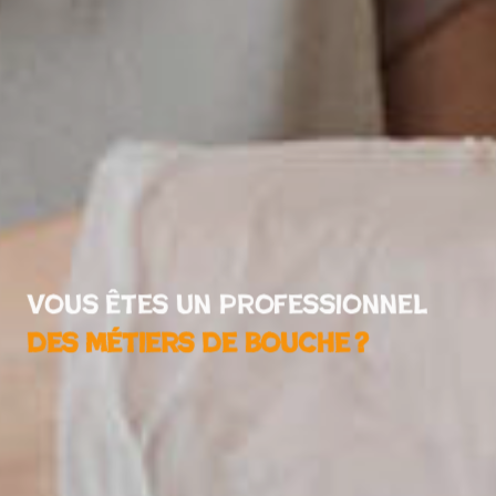
Vous êtes un professionnel
des métiers de bouche ?