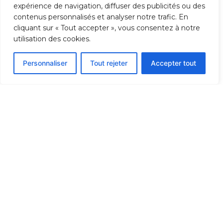
expérience de navigation, diffuser des publicités ou des
contenus personnalisés et analyser notre trafic. En
cliquant sur « Tout accepter », vous consentez à notre
utilisation des cookies.
Personnaliser
Tout rejeter
Accepter tout