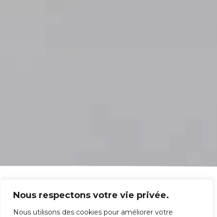
Nous respectons votre vie privée.
Nous utilisons des cookies pour améliorer votre