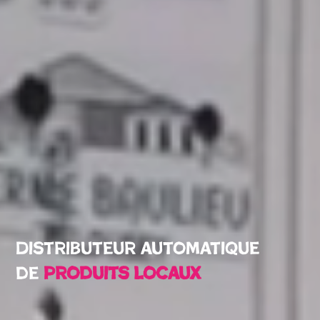
Distributeur automatique
de
produits locaux