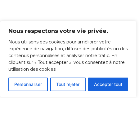
Nous respectons votre vie privée.
Nous utilisons des cookies pour améliorer votre
expérience de navigation, diffuser des publicités ou des
contenus personnalisés et analyser notre trafic. En
cliquant sur « Tout accepter », vous consentez à notre
utilisation des cookies.
Personnaliser
Tout rejeter
Accepter tout